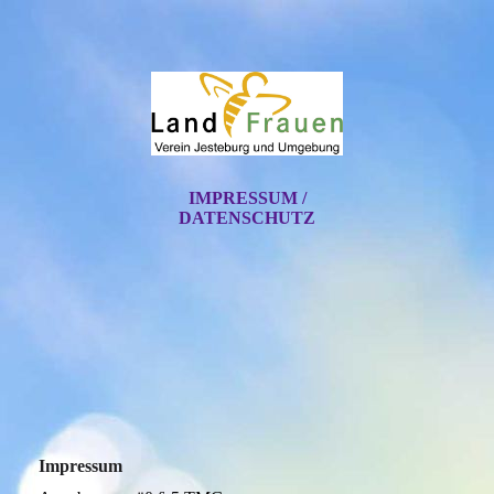
IMPRESSUM /
DATENSCHUTZ
Impressum