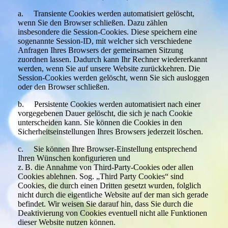
a. Transiente Cookies werden automatisiert gelöscht,
wenn Sie den Browser schließen. Dazu zählen
insbesondere die Session-Cookies. Diese speichern eine
sogenannte Session-ID, mit welcher sich verschiedene
Anfragen Ihres Browsers der gemeinsamen Sitzung
zuordnen lassen. Dadurch kann Ihr Rechner wiedererkannt
werden, wenn Sie auf unsere Website zurückkehren. Die
Session-Cookies werden gelöscht, wenn Sie sich ausloggen
oder den Browser schließen.
b. Persistente Cookies werden automatisiert nach einer
vorgegebenen Dauer gelöscht, die sich je nach Cookie
unterscheiden kann. Sie können die Cookies in den
Sicherheitseinstellungen Ihres Browsers jederzeit löschen.
c. Sie können Ihre Browser-Einstellung entsprechend
Ihren Wünschen konfigurieren und
z. B. die Annahme von Third-Party-Cookies oder allen
Cookies ablehnen. Sog. „Third Party Cookies“ sind
Cookies, die durch einen Dritten gesetzt wurden, folglich
nicht durch die eigentliche Website auf der man sich gerade
befindet. Wir weisen Sie darauf hin, dass Sie durch die
Deaktivierung von Cookies eventuell nicht alle Funktionen
dieser Website nutzen können.