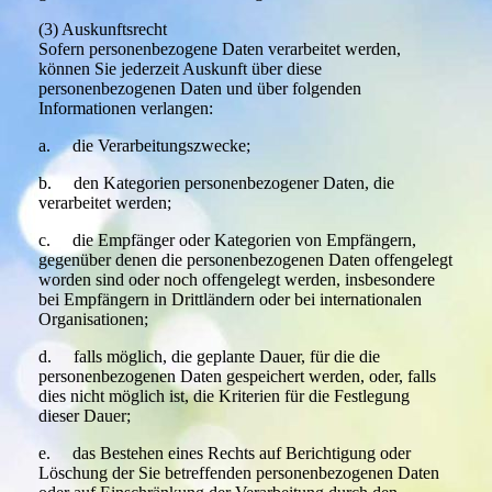
(3) Auskunftsrecht
Sofern personenbezogene Daten verarbeitet werden,
können Sie jederzeit Auskunft über diese
personenbezogenen Daten und über folgenden
Informationen verlangen:
a. die Verarbeitungszwecke;
b. den Kategorien personenbezogener Daten, die
verarbeitet werden;
c. die Empfänger oder Kategorien von Empfängern,
gegenüber denen die personenbezogenen Daten offengelegt
worden sind oder noch offengelegt werden, insbesondere
bei Empfängern in Drittländern oder bei internationalen
Organisationen;
d. falls möglich, die geplante Dauer, für die die
personenbezogenen Daten gespeichert werden, oder, falls
dies nicht möglich ist, die Kriterien für die Festlegung
dieser Dauer;
e. das Bestehen eines Rechts auf Berichtigung oder
Löschung der Sie betreffenden personenbezogenen Daten