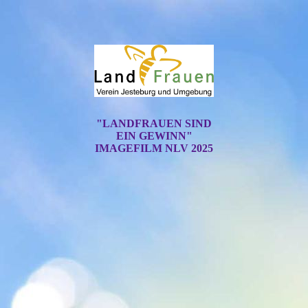
"LANDFRAUEN SIND
EIN GEWINN"
IMAGEFILM NLV 2025