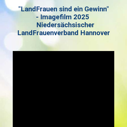
"LandFrauen sind ein Gewinn"
- Imagefilm 2025
Niedersächsischer
LandFrauenverband Hannover