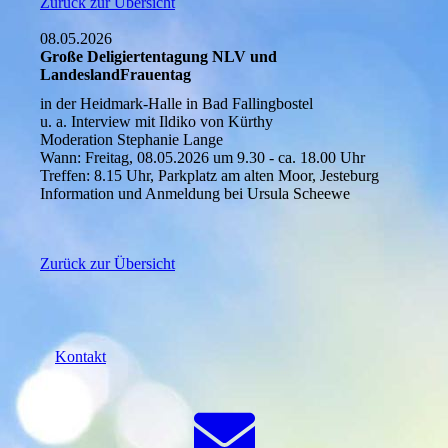
Zurück zur Übersicht
08.05.2026
Große Deligiertentagung NLV und
LandeslandFrauentag
in der Heidmark-Halle in Bad Fallingbostel
u. a. Interview mit Ildiko von Kürthy
Moderation Stephanie Lange
Wann: Freitag, 08.05.2026 um 9.30 - ca. 18.00 Uhr
Treffen: 8.15 Uhr, Parkplatz am alten Moor, Jesteburg
Information und Anmeldung bei Ursula Scheewe
Zurück zur Übersicht
Kontakt