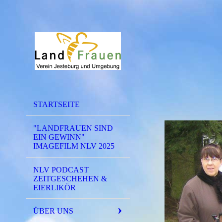
STARTSEITE
"LANDFRAUEN SIND
EIN GEWINN"
IMAGEFILM NLV 2025
NLV PODCAST
ZEITGESCHEHEN &
EIERLIKÖR
ÜBER UNS