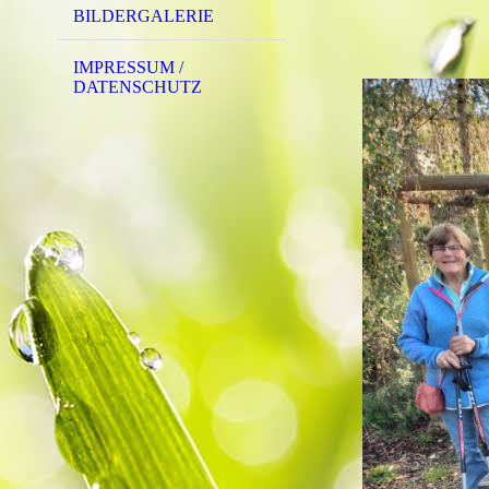
BILDERGALERIE
IMPRESSUM /
DATENSCHUTZ