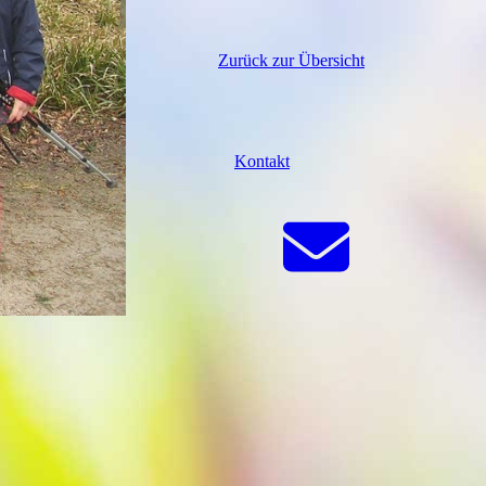
Zurück zur Übersicht
Kontakt