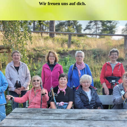
Wir freuen uns auf dich.