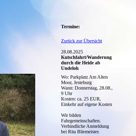
Termine:
Zurück zur Übersicht
28.08.2025
Kutschfahrt/Wanderung
durch die Heide ab
Undeloh
Wo: Parkplatz Am Alten
Moor, Jesteburg
Wann: Donnerstag, 28.08.,
9 Uhr
Kosten: ca. 25 EUR,
Einkehr auf eigene Kosten
Wir bilden
Fahrgemeinschaften.
Verbindliche Anmeldung
bei Rita Bliemeister.