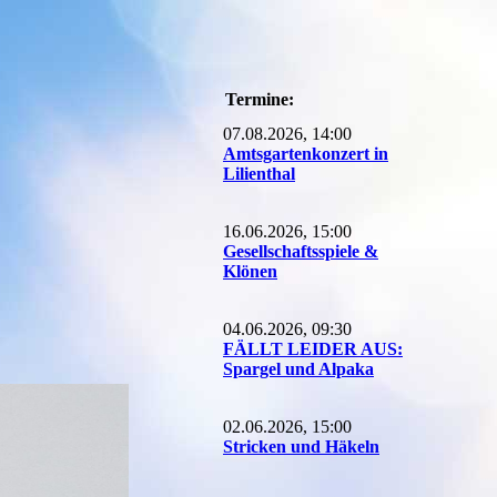
Termine:
07.08.2026, 14:00
Amtsgartenkonzert in
Lilienthal
16.06.2026, 15:00
Gesellschaftsspiele &
Klönen
04.06.2026, 09:30
FÄLLT LEIDER AUS:
Spargel und Alpaka
02.06.2026, 15:00
Stricken und Häkeln