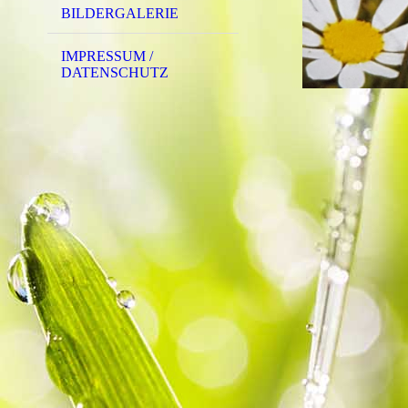
BILDERGALERIE
IMPRESSUM /
DATENSCHUTZ