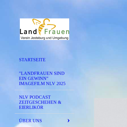
STARTSEITE
"LANDFRAUEN SIND
EIN GEWINN"
IMAGEFILM NLV 2025
NLV PODCAST
ZEITGESCHEHEN &
EIERLIKÖR
ÜBER UNS