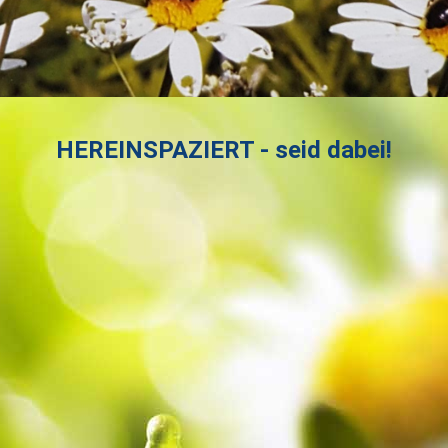
HEREINSPAZIERT - seid dabei!