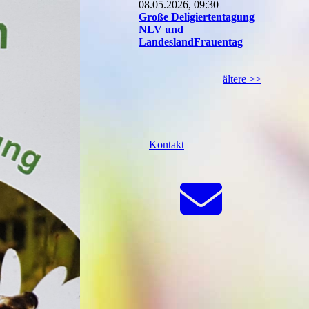
08.05.2026, 09:30
Große Deligiertentagung
NLV und
LandeslandFrauentag
ältere >>
Kontakt