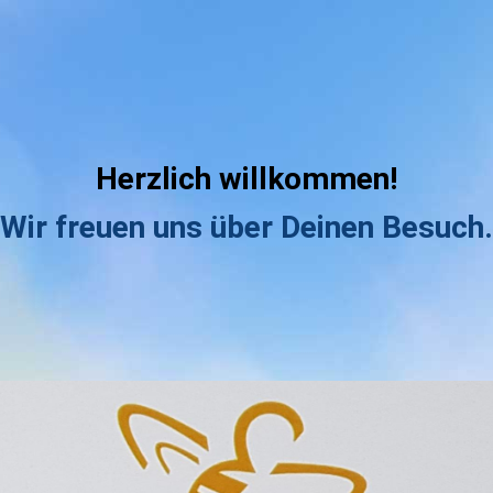
Herzlich willkommen!
Wir freuen uns über Deinen Besuch.