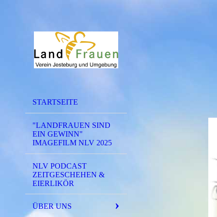
STARTSEITE
"LANDFRAUEN SIND
EIN GEWINN"
IMAGEFILM NLV 2025
NLV PODCAST
ZEITGESCHEHEN &
EIERLIKÖR
ÜBER UNS