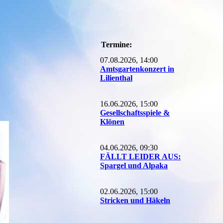
Termine:
07.08.2026, 14:00
Amtsgartenkonzert in
Lilienthal
16.06.2026, 15:00
Gesellschaftsspiele &
Klönen
04.06.2026, 09:30
FÄLLT LEIDER AUS:
Spargel und Alpaka
02.06.2026, 15:00
Stricken und Häkeln