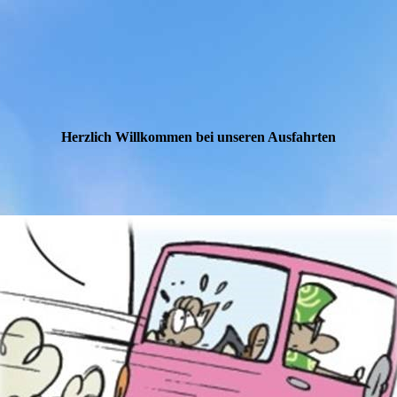
Herzlich Willkommen bei unseren Ausfahrten