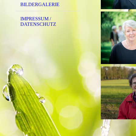
BILDERGALERIE
IMPRESSUM /
DATENSCHUTZ