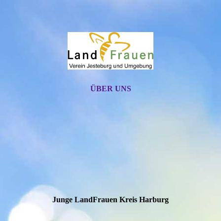
ÜBER UNS
Junge LandFrauen Kreis Harburg