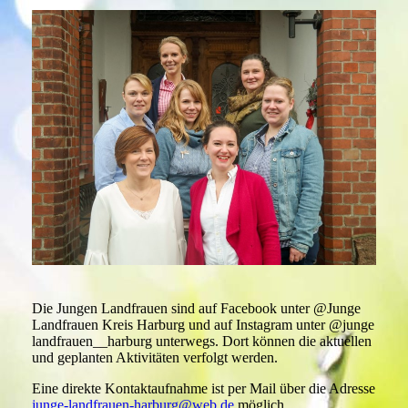
Die Jungen Landfrauen sind auf Facebook unter @Junge
Landfrauen Kreis Harburg und auf Instagram unter @junge
landfrauen__harburg unterwegs. Dort können die aktuellen
und geplanten Aktivitäten verfolgt werden.
Eine direkte Kontaktaufnahme ist per Mail über die Adresse
junge-landfrauen-harburg@web.de
möglich.