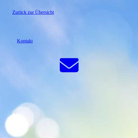
Zurück zur Übersicht
Kontakt