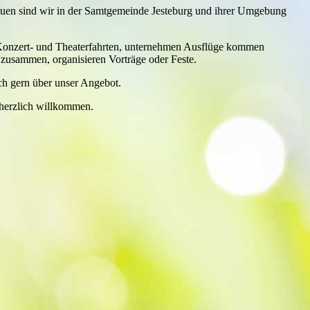
auen sind wir in der Samtgemeinde Jesteburg und ihrer Umgebung
Konzert- und Theaterfahrten, unternehmen Ausflüge kommen
 zusammen, organisieren Vorträge oder Feste.
ich gern über unser Angebot.
herzlich willkommen.