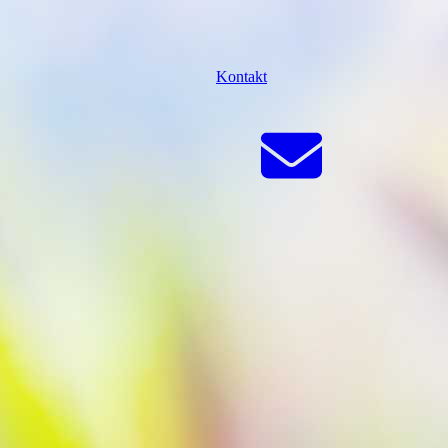
Kontakt